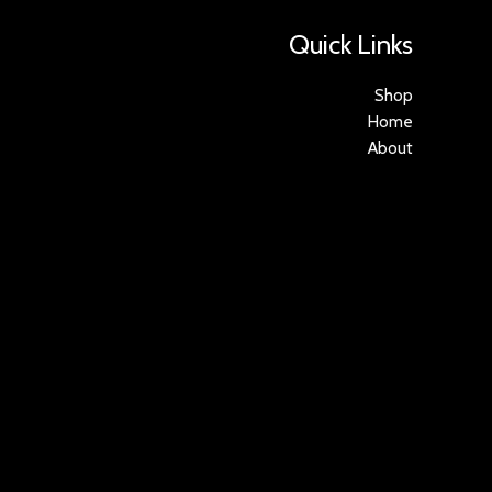
Quick Links
Shop
Home
About