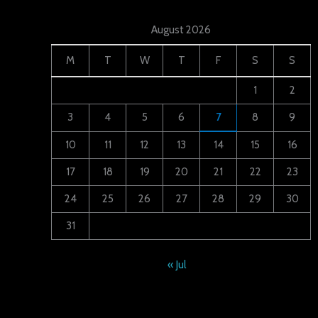
August 2026
M
T
W
T
F
S
S
1
2
3
4
5
6
7
8
9
10
11
12
13
14
15
16
17
18
19
20
21
22
23
24
25
26
27
28
29
30
31
« Jul