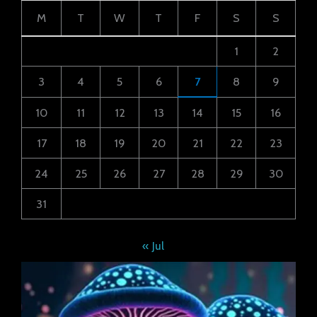
M
T
W
T
F
S
S
1
2
3
4
5
6
7
8
9
10
11
12
13
14
15
16
17
18
19
20
21
22
23
24
25
26
27
28
29
30
31
« Jul