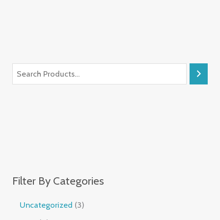
Filter By Categories
Uncategorized
3