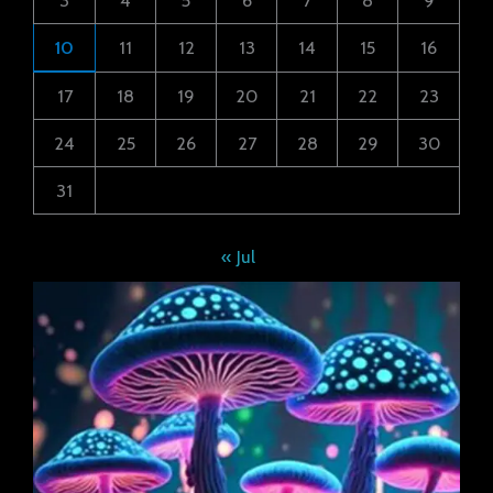
3
4
5
6
7
8
9
10
11
12
13
14
15
16
17
18
19
20
21
22
23
24
25
26
27
28
29
30
31
« Jul