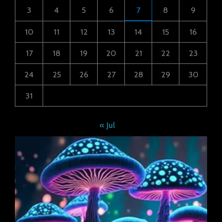
3
4
5
6
7
8
9
10
11
12
13
14
15
16
17
18
19
20
21
22
23
24
25
26
27
28
29
30
31
« Jul